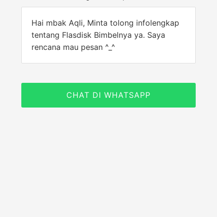
Hai mbak Aqli, Minta tolong infolengkap
tentang Flasdisk Bimbelnya ya. Saya
rencana mau pesan ^_^
CHAT DI WHATSAPP