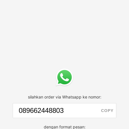
silahkan order via Whatsapp ke nomor:
COPY
dengan format pesan: